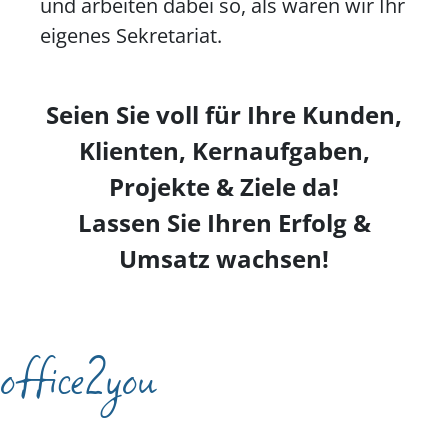
und arbeiten dabei so, als wären wir Ihr
eigenes Sekretariat.
Seien Sie voll für Ihre Kunden,
Klienten, Kernaufgaben,
Projekte & Ziele da!
Lassen Sie Ihren Erfolg &
Umsatz wachsen!
office2you