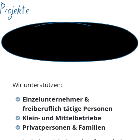
Projekte
Wir unterstützen:
Einzelunternehmer &
freiberuflich tätige Personen
Klein- und Mittelbetriebe
Privatpersonen & Familien