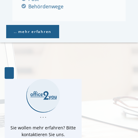
Behördenwege
.. mehr erfahren
. . .
Sie wollen mehr erfahren? Bitte
kontaktieren Sie uns.