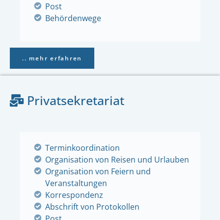
Post
Behördenwege
.. mehr erfahren
Privatsekretariat
Terminkoordination
Organisation von Reisen und Urlauben
Organisation von Feiern und
Veranstaltungen
Korrespondenz
Abschrift von Protokollen
Post