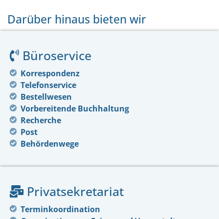
Darüber hinaus bieten wir
Büroservice
Korrespondenz
Telefonservice
Bestellwesen
Vorbereitende Buchhaltung
Recherche
Post
Behördenwege
Privatsekretariat
Terminkoordination