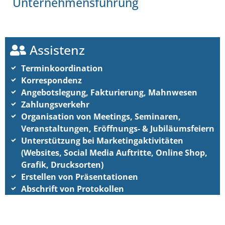
Unternehmensführung
Assistenz
Terminkoordination
Korrespondenz
Angebotslegung, Fakturierung, Mahnwesen
Zahlungsverkehr
Organisation von Meetings, Seminaren,
Veranstaltungen, Eröffnungs- & Jubiläumsfeiern
Unterstützung bei Marketingaktivitäten
(Websites, Social Media Auftritte, Online Shop,
Grafik, Drucksorten)
Erstellen von Präsentationen
Abschrift von Protokollen