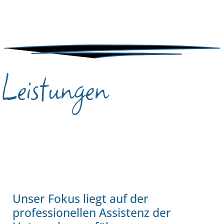
Leistungen
Unser Fokus liegt auf der
professionellen Assistenz der