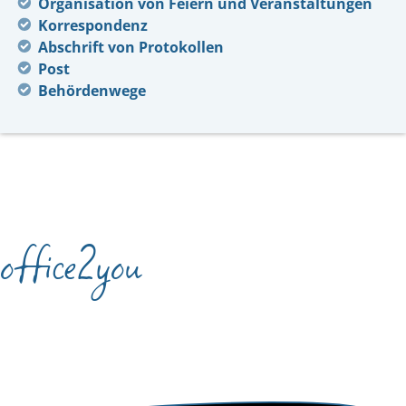
Organisation von Feiern und Veranstaltungen
Korrespondenz
Abschrift von Protokollen
Post
Behördenwege
office2you