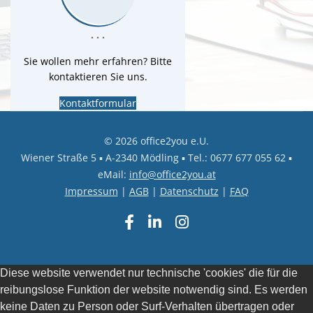
. . .
Sie wollen mehr erfahren? Bitte
kontaktieren Sie uns.
Kontaktformular
© 2026 office2you e.U.
Wiener Straße 5 ▪ A-2340 Mödling ▪ Tel.: 0677 677 055 62 ▪
eMail:
info@office2you.at
Impressum
|
AGB
|
Datenschutz
|
FAQ
Diese website verwendet nur technische 'cookies' die für die
reibungslose Funktion der website notwendig sind. Es werden
keine Daten zu Person oder Surf-Verhalten übertragen oder