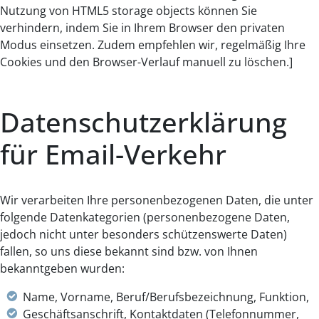
Nutzung von HTML5 storage objects können Sie
verhindern, indem Sie in Ihrem Browser den privaten
Modus einsetzen. Zudem empfehlen wir, regelmäßig Ihre
Cookies und den Browser-Verlauf manuell zu löschen.]
Datenschutzerklärung
für Email-Verkehr
Wir verarbeiten Ihre personenbezogenen Daten, die unter
folgende Datenkategorien (personenbezogene Daten,
jedoch nicht unter besonders schützenswerte Daten)
fallen, so uns diese bekannt sind bzw. von Ihnen
bekanntgeben wurden:
Name, Vorname, Beruf/Berufsbezeichnung, Funktion,
Geschäftsanschrift, Kontaktdaten (Telefonnummer,