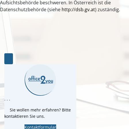
Aufsichtsbehörde beschweren. In Österreich ist die
Datenschutzbehörde (siehe
http://dsb.gv.at
) zuständig.
. . .
Sie wollen mehr erfahren? Bitte
kontaktieren Sie uns.
Kontaktformular