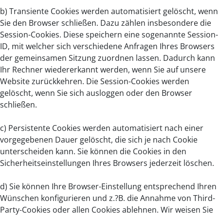
b) Transiente Cookies werden automatisiert gelöscht, wenn
Sie den Browser schließen. Dazu zählen insbesondere die
Session-Cookies. Diese speichern eine sogenannte Session-
ID, mit welcher sich verschiedene Anfragen Ihres Browsers
der gemeinsamen Sitzung zuordnen lassen. Dadurch kann
Ihr Rechner wiedererkannt werden, wenn Sie auf unsere
Website zurückkehren. Die Session-Cookies werden
gelöscht, wenn Sie sich ausloggen oder den Browser
schließen.
c) Persistente Cookies werden automatisiert nach einer
vorgegebenen Dauer gelöscht, die sich je nach Cookie
unterscheiden kann. Sie können die Cookies in den
Sicherheitseinstellungen Ihres Browsers jederzeit löschen.
d) Sie können Ihre Browser-Einstellung entsprechend Ihren
Wünschen konfigurieren und z.?B. die Annahme von Third-
Party-Cookies oder allen Cookies ablehnen. Wir weisen Sie