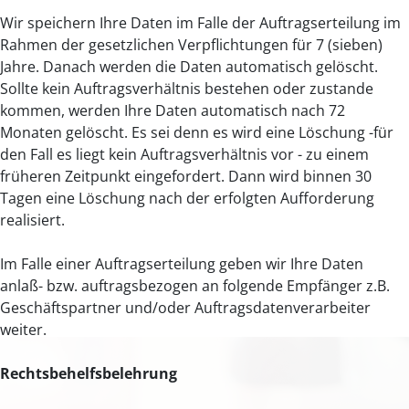
Wir speichern Ihre Daten im Falle der Auftragserteilung im
Rahmen der gesetzlichen Verpflichtungen für 7 (sieben)
Jahre. Danach werden die Daten automatisch gelöscht.
Sollte kein Auftragsverhältnis bestehen oder zustande
kommen, werden Ihre Daten automatisch nach 72
Monaten gelöscht. Es sei denn es wird eine Löschung -für
den Fall es liegt kein Auftragsverhältnis vor - zu einem
früheren Zeitpunkt eingefordert. Dann wird binnen 30
Tagen eine Löschung nach der erfolgten Aufforderung
realisiert.
Im Falle einer Auftragserteilung geben wir Ihre Daten
anlaß- bzw. auftragsbezogen an folgende Empfänger z.B.
Geschäftspartner und/oder Auftragsdatenverarbeiter
weiter.
Rechtsbehelfsbelehrung