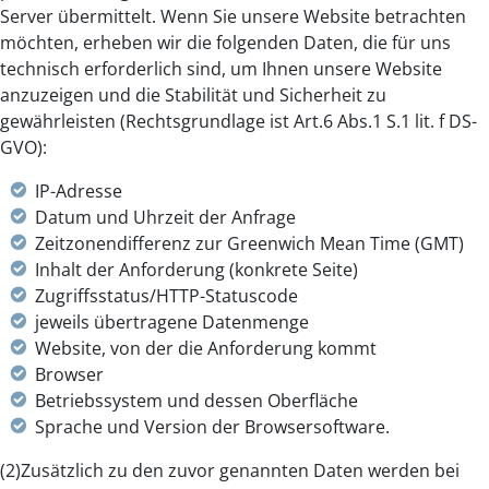
Server übermittelt. Wenn Sie unsere Website betrachten
möchten, erheben wir die folgenden Daten, die für uns
technisch erforderlich sind, um Ihnen unsere Website
anzuzeigen und die Stabilität und Sicherheit zu
gewährleisten (Rechtsgrundlage ist Art.6 Abs.1 S.1 lit. f DS-
GVO):
IP-Adresse
Datum und Uhrzeit der Anfrage
Zeitzonendifferenz zur Greenwich Mean Time (GMT)
Inhalt der Anforderung (konkrete Seite)
Zugriffsstatus/HTTP-Statuscode
jeweils übertragene Datenmenge
Website, von der die Anforderung kommt
Browser
Betriebssystem und dessen Oberfläche
Sprache und Version der Browsersoftware.
(2)Zusätzlich zu den zuvor genannten Daten werden bei