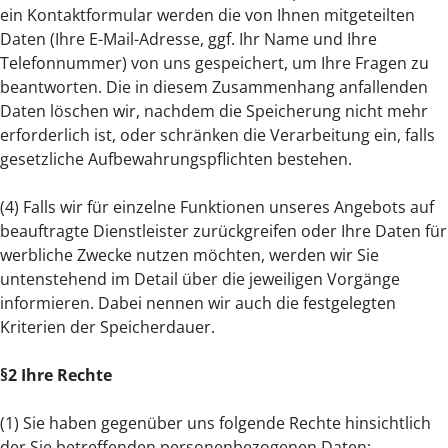
ein Kontaktformular werden die von Ihnen mitgeteilten
Daten (Ihre E-Mail-Adresse, ggf. Ihr Name und Ihre
Telefonnummer) von uns gespeichert, um Ihre Fragen zu
beantworten. Die in diesem Zusammenhang anfallenden
Daten löschen wir, nachdem die Speicherung nicht mehr
erforderlich ist, oder schränken die Verarbeitung ein, falls
gesetzliche Aufbewahrungspflichten bestehen.
(4) Falls wir für einzelne Funktionen unseres Angebots auf
beauftragte Dienstleister zurückgreifen oder Ihre Daten für
werbliche Zwecke nutzen möchten, werden wir Sie
untenstehend im Detail über die jeweiligen Vorgänge
informieren. Dabei nennen wir auch die festgelegten
Kriterien der Speicherdauer.
§2 Ihre Rechte
(1) Sie haben gegenüber uns folgende Rechte hinsichtlich
der Sie betreffenden personenbezogenen Daten: