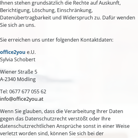
Ihnen stehen grundsätzlich die Rechte auf Auskunft,
Berichtigung, Löschung, Einschränkung,
Datenübertragbarkeit und Widerspruch zu. Dafür wenden
Sie sich an uns.
Sie erreichen uns unter folgenden Kontaktdaten:
office2you
e.U.
Sylvia Schobert
Wiener Straße 5
A-2340 Mödling
Tel: 0677 677 055 62
info@office2you.at
Wenn Sie glauben, dass die Verarbeitung Ihrer Daten
gegen das Datenschutzrecht verstößt oder Ihre
datenschutzrechtlichen Ansprüche sonst in einer Weise
verletzt worden sind, können Sie sich bei der