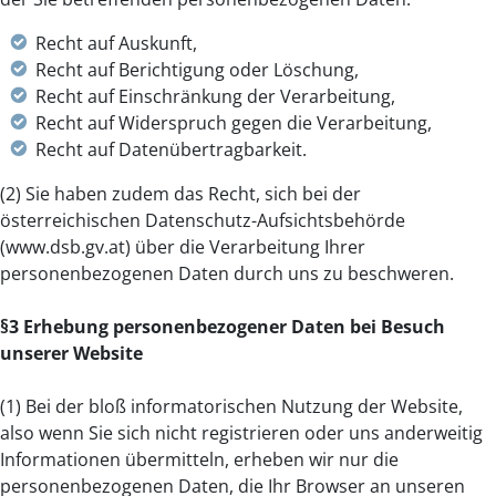
Recht auf Auskunft,
Recht auf Berichtigung oder Löschung,
Recht auf Einschränkung der Verarbeitung,
Recht auf Widerspruch gegen die Verarbeitung,
Recht auf Datenübertragbarkeit.
(2) Sie haben zudem das Recht, sich bei der
österreichischen Datenschutz-Aufsichtsbehörde
(www.dsb.gv.at) über die Verarbeitung Ihrer
personenbezogenen Daten durch uns zu beschweren.
§3 Erhebung personenbezogener Daten bei Besuch
unserer Website
(1) Bei der bloß informatorischen Nutzung der Website,
also wenn Sie sich nicht registrieren oder uns anderweitig
Informationen übermitteln, erheben wir nur die
personenbezogenen Daten, die Ihr Browser an unseren