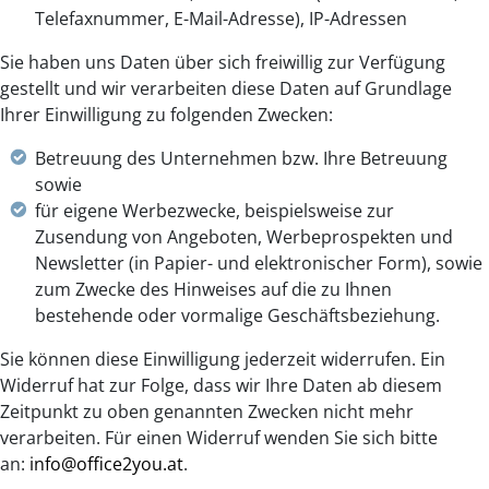
Telefaxnummer, E-Mail-Adresse), IP-Adressen
Sie haben uns Daten über sich freiwillig zur Verfügung
gestellt und wir verarbeiten diese Daten auf Grundlage
Ihrer Einwilligung zu folgenden Zwecken:
Betreuung des Unternehmen bzw. Ihre Betreuung
sowie
für eigene Werbezwecke, beispielsweise zur
Zusendung von Angeboten, Werbeprospekten und
Newsletter (in Papier- und elektronischer Form), sowie
zum Zwecke des Hinweises auf die zu Ihnen
bestehende oder vormalige Geschäftsbeziehung.
Sie können diese Einwilligung jederzeit widerrufen. Ein
Widerruf hat zur Folge, dass wir Ihre Daten ab diesem
Zeitpunkt zu oben genannten Zwecken nicht mehr
verarbeiten. Für einen Widerruf wenden Sie sich bitte
an:
info@office2you.at
.