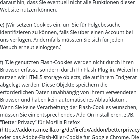
darauf hin, dass Sie eventuell nicht alle Funktionen dieser
Website nutzen können.
e) [Wir setzen Cookies ein, um Sie für Folgebesuche
identifizieren zu können, falls Sie über einen Account bei
uns verfügen. Andernfalls müssten Sie sich für jeden
Besuch erneut einloggen.]
f) [Die genutzten Flash-Cookies werden nicht durch Ihren
Browser erfasst, sondern durch Ihr Flash-Plug-in. Weiterhin
nutzen wir HTML5 storage objects, die auf Ihrem Endgerät
abgelegt werden. Diese Objekte speichern die
erforderlichen Daten unabhängig von Ihrem verwendeten
Browser und haben kein automatisches Ablaufdatum.
Wenn Sie keine Verarbeitung der Flash-Cookies wünschen,
müssen Sie ein entsprechendes Add-On installieren, z.?B.
"Better Privacy" für Mozilla Firefox
(
https://addons.mozilla.org/de/firefox/addon/betterprivacy
oder das Adobe-Flash-Killer-Cookie für Google Chrome. Die