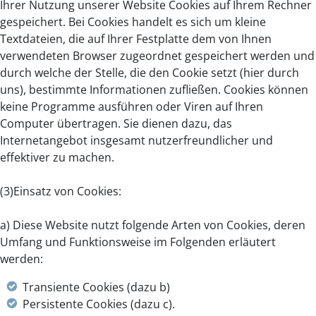
Ihrer Nutzung unserer Website Cookies auf Ihrem Rechner
gespeichert. Bei Cookies handelt es sich um kleine
Textdateien, die auf Ihrer Festplatte dem von Ihnen
verwendeten Browser zugeordnet gespeichert werden und
durch welche der Stelle, die den Cookie setzt (hier durch
uns), bestimmte Informationen zufließen. Cookies können
keine Programme ausführen oder Viren auf Ihren
Computer übertragen. Sie dienen dazu, das
Internetangebot insgesamt nutzerfreundlicher und
effektiver zu machen.
(3)Einsatz von Cookies:
a) Diese Website nutzt folgende Arten von Cookies, deren
Umfang und Funktionsweise im Folgenden erläutert
werden:
Transiente Cookies (dazu b)
Persistente Cookies (dazu c).