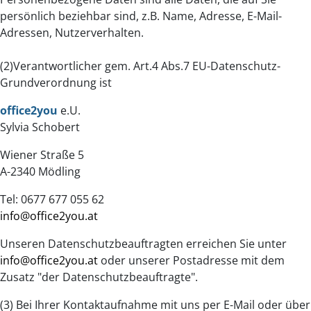
persönlich beziehbar sind, z.B. Name, Adresse, E-Mail-
Adressen, Nutzerverhalten.
(2)Verantwortlicher gem. Art.4 Abs.7 EU-Datenschutz-
Grundverordnung ist
office2you
e.U.
Sylvia Schobert
Wiener Straße 5
A-2340 Mödling
Tel: 0677 677 055 62
info@office2you.at
Unseren Datenschutzbeauftragten erreichen Sie unter
info@office2you.at
oder unserer Postadresse mit dem
Zusatz "der Datenschutzbeauftragte".
(3) Bei Ihrer Kontaktaufnahme mit uns per E-Mail oder über